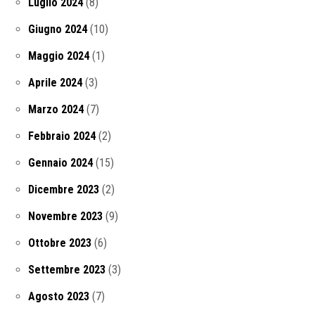
Luglio 2024
(8)
Giugno 2024
(10)
Maggio 2024
(1)
Aprile 2024
(3)
Marzo 2024
(7)
Febbraio 2024
(2)
Gennaio 2024
(15)
Dicembre 2023
(2)
Novembre 2023
(9)
Ottobre 2023
(6)
Settembre 2023
(3)
Agosto 2023
(7)