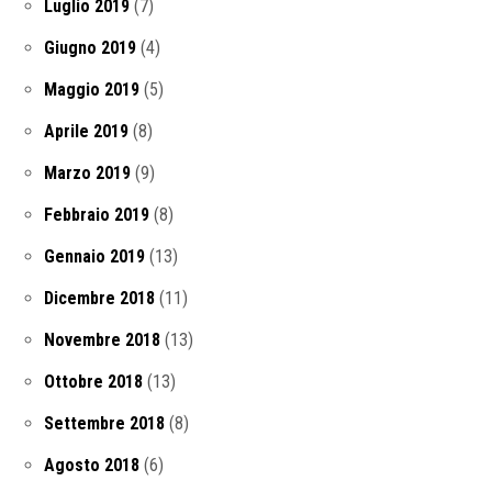
Luglio 2019
(7)
Giugno 2019
(4)
Maggio 2019
(5)
Aprile 2019
(8)
Marzo 2019
(9)
Febbraio 2019
(8)
Gennaio 2019
(13)
Dicembre 2018
(11)
Novembre 2018
(13)
Ottobre 2018
(13)
Settembre 2018
(8)
Agosto 2018
(6)