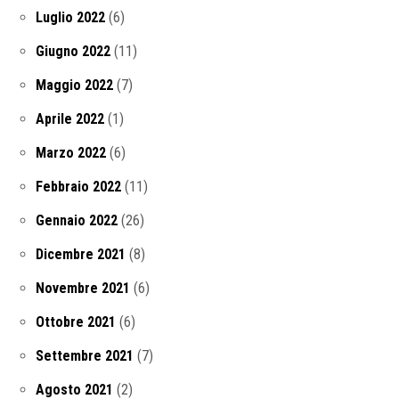
Luglio 2022
(6)
Giugno 2022
(11)
Maggio 2022
(7)
Aprile 2022
(1)
Marzo 2022
(6)
Febbraio 2022
(11)
Gennaio 2022
(26)
Dicembre 2021
(8)
Novembre 2021
(6)
Ottobre 2021
(6)
Settembre 2021
(7)
Agosto 2021
(2)