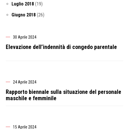
Luglio 2018
(19)
Giugno 2018
(26)
30 Aprile 2024
Elevazione dell’indennità di congedo parentale
24 Aprile 2024
Rapporto biennale sulla situazione del personale
maschile e femminile
15 Aprile 2024