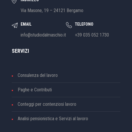
Via Masone, 19 – 24121 Bergamo
EMAIL
TELEFONO
info@studiodalmaschio.it
+39 035 052 1730
SERVIZI
Consulenza del lavoro
Paghe e Contributi
Conteggi per contenziosi lavoro
Analisi pensionistica e Servizi al lavoro