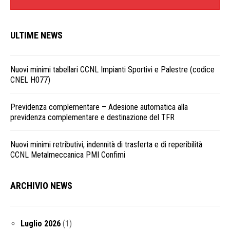
ULTIME NEWS
Nuovi minimi tabellari CCNL Impianti Sportivi e Palestre (codice
CNEL H077)
Previdenza complementare – Adesione automatica alla
previdenza complementare e destinazione del TFR
Nuovi minimi retributivi, indennità di trasferta e di reperibilità
CCNL Metalmeccanica PMI Confimi
ARCHIVIO NEWS
Luglio 2026
(1)