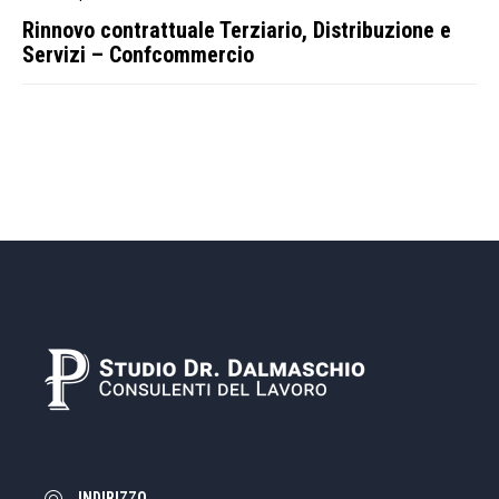
Rinnovo contrattuale Terziario, Distribuzione e
Servizi – Confcommercio
INDIRIZZO