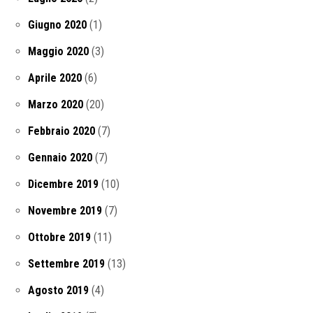
Giugno 2020
(1)
Maggio 2020
(3)
Aprile 2020
(6)
Marzo 2020
(20)
Febbraio 2020
(7)
Gennaio 2020
(7)
Dicembre 2019
(10)
Novembre 2019
(7)
Ottobre 2019
(11)
Settembre 2019
(13)
Agosto 2019
(4)