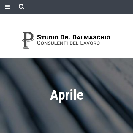
Aprile