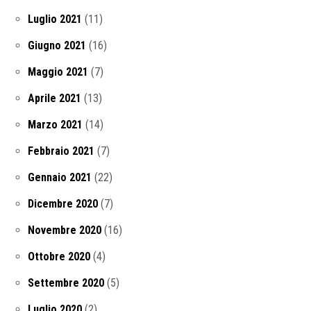
Luglio 2021
(11)
Giugno 2021
(16)
Maggio 2021
(7)
Aprile 2021
(13)
Marzo 2021
(14)
Febbraio 2021
(7)
Gennaio 2021
(22)
Dicembre 2020
(7)
Novembre 2020
(16)
Ottobre 2020
(4)
Settembre 2020
(5)
Luglio 2020
(2)