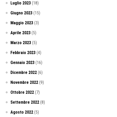
Luglio 2023
(18)
Giugno 2023
(15)
Maggio 2023
(3)
Aprile 2023
(5)
Marzo 2023
(5)
Febbraio 2023
(4)
Gennaio 2023
(16)
Dicembre 2022
(6)
Novembre 2022
(9)
Ottobre 2022
(7)
Settembre 2022
(8)
Agosto 2022
(5)