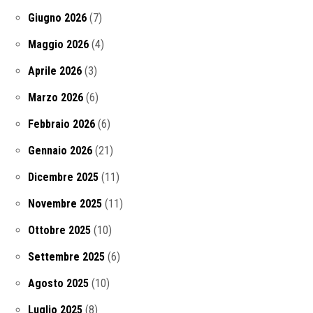
Giugno 2026
(7)
Maggio 2026
(4)
Aprile 2026
(3)
Marzo 2026
(6)
Febbraio 2026
(6)
Gennaio 2026
(21)
Dicembre 2025
(11)
Novembre 2025
(11)
Ottobre 2025
(10)
Settembre 2025
(6)
Agosto 2025
(10)
Luglio 2025
(8)