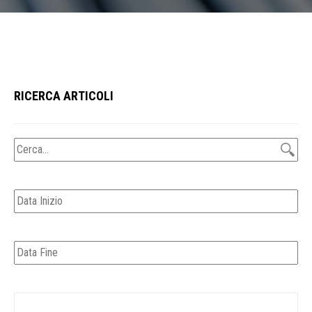
RICERCA ARTICOLI