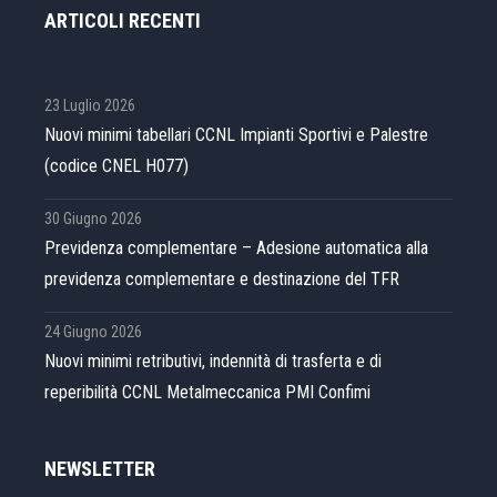
ARTICOLI RECENTI
23 Luglio 2026
Nuovi minimi tabellari CCNL Impianti Sportivi e Palestre
(codice CNEL H077)
30 Giugno 2026
Previdenza complementare – Adesione automatica alla
previdenza complementare e destinazione del TFR
24 Giugno 2026
Nuovi minimi retributivi, indennità di trasferta e di
reperibilità CCNL Metalmeccanica PMI Confimi
NEWSLETTER