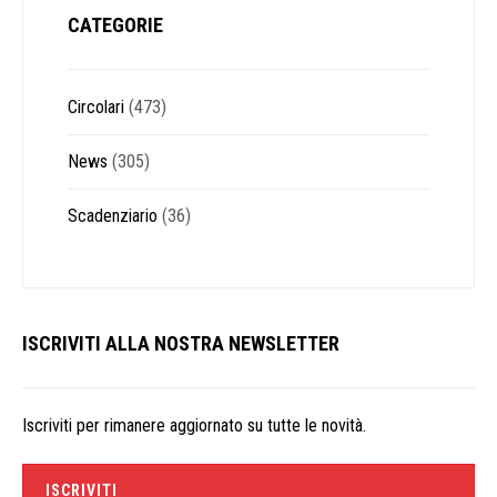
CATEGORIE
Circolari
(473)
News
(305)
Scadenziario
(36)
ISCRIVITI ALLA NOSTRA NEWSLETTER
Iscriviti per rimanere aggiornato su tutte le novità.
ISCRIVITI