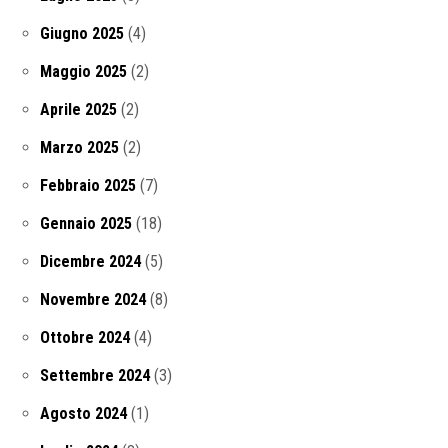
Giugno 2025
(4)
Maggio 2025
(2)
Aprile 2025
(2)
Marzo 2025
(2)
Febbraio 2025
(7)
Gennaio 2025
(18)
Dicembre 2024
(5)
Novembre 2024
(8)
Ottobre 2024
(4)
Settembre 2024
(3)
Agosto 2024
(1)