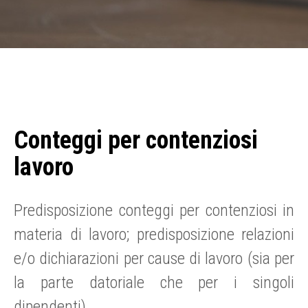
Conteggi per contenziosi
lavoro
Predisposizione conteggi per contenziosi in
materia di lavoro; predisposizione relazioni
e/o dichiarazioni per cause di lavoro (sia per
la parte datoriale che per i singoli
dipendenti).