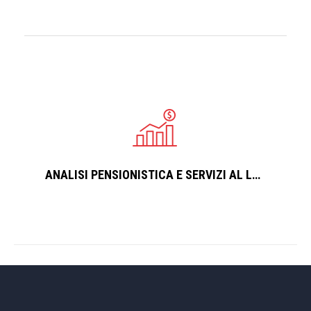
ANALISI PENSIONISTICA E SERVIZI AL LAVORO