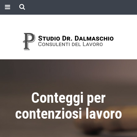
Conteggi per
contenziosi lavoro