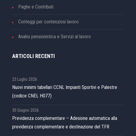
Paghe e Contributi
Conteggi per contenziosi lavoro
Analisi pensionistica e Servizi al lavoro
ARTICOLI RECENTI
23 Luglio 2026
Nuovi minimi tabellari CCNL Impianti Sportivi e Palestre
(codice CNEL H077)
30 Giugno 2026
Previdenza complementare – Adesione automatica alla
previdenza complementare e destinazione del TFR