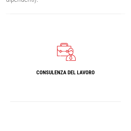
CONSULENZA DEL LAVORO