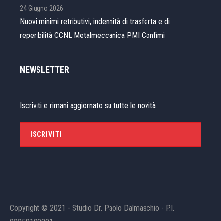
24 Giugno 2026
Nuovi minimi retributivi, indennità di trasferta e di
reperibilità CCNL Metalmeccanica PMI Confimi
NEWSLETTER
Iscriviti e rimani aggiornato su tutte le novità
ISCRIVITI
Copyright © 2021 - Studio Dr. Paolo Dalmaschio - P.I.