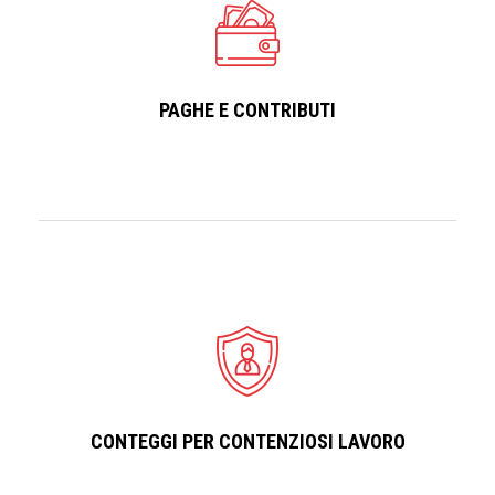
PAGHE E CONTRIBUTI
CONTEGGI PER CONTENZIOSI LAVORO